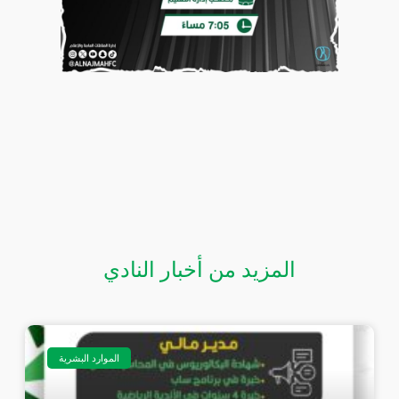
المزيد من أخبار النادي
الموارد البشرية