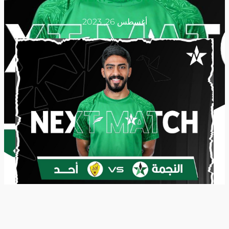
أغسطس 26, 2023