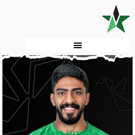
NEXT_MATCH