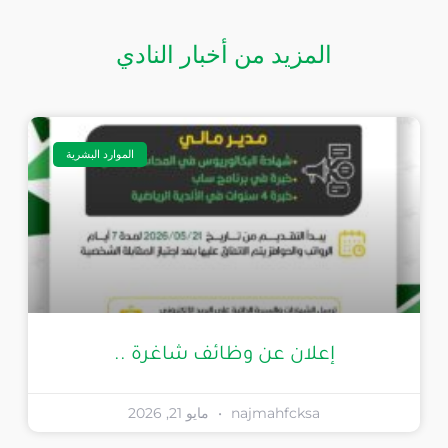
المزيد من أخبار النادي
الموارد البشرية
إعلان عن وظائف شاغرة ..
najmahfcksa
مايو 21, 2026