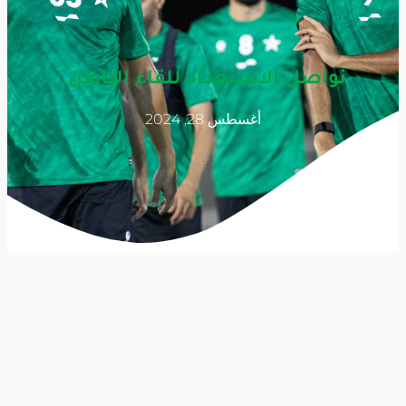
نواصل الاستعداد للقاء الباطن.
أغسطس 28, 2024