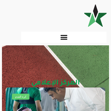
المركز الإعلامي
أخبار وتغطيات النادي
كرة القدم