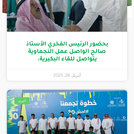
بحضور الرئيس الفخري الأستاذ
صالح الواصل عمل النجماوية
يتواصل للقاء البكيرية.
أبريل 26, 2025
أخرى