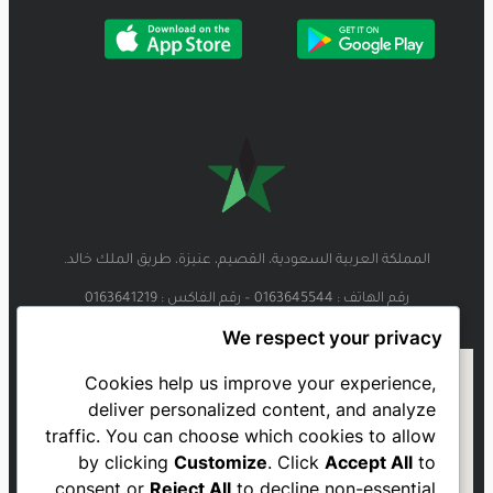
المملكة العربية السعودية، القصيم، عنيزة، طريق الملك خالد.
رقم الهاتف : 0163645544 – رقم الفاكس : 0163641219
We respect your privacy
Cookies help us improve your experience,
deliver personalized content, and analyze
traffic. You can choose which cookies to allow
by clicking
Customize
. Click
Accept All
to
consent or
Reject All
to decline non-essential