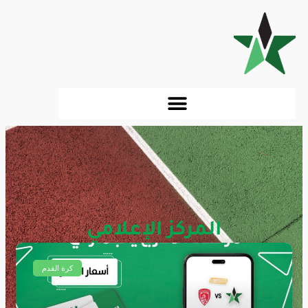
المركز الإعلامي
أخبار وتغطيات النادي
كرة القدم