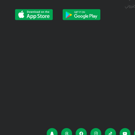
كتروني