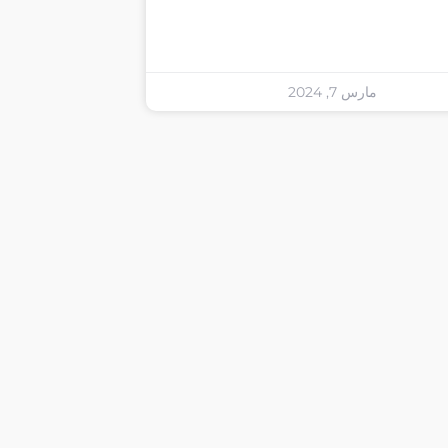
مارس 7, 2024