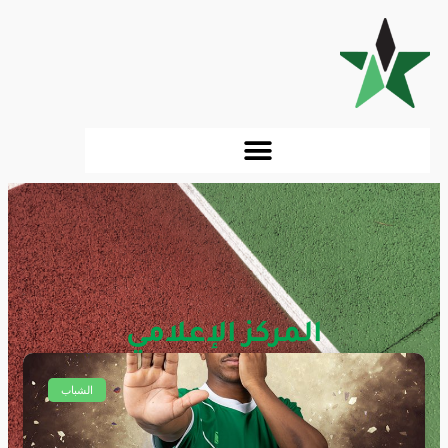
المركز الإعلامي
أخبار وتغطيات النادي
الشباب