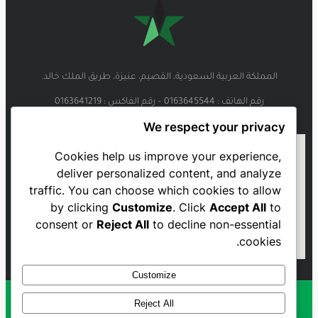
المملكة العربية السعودية، القصيم، عنيزة، طريق الملك خالد.
رقم الهاتف : 0163645544 – رقم الفاكس : 0163641219
We respect your privacy
Cookies help us improve your experience,
deliver personalized content, and analyze
traffic. You can choose which cookies to allow
by clicking
Customize
. Click
Accept All
to
consent or
Reject All
to decline non-essential
cookies.
Customize
Reject All