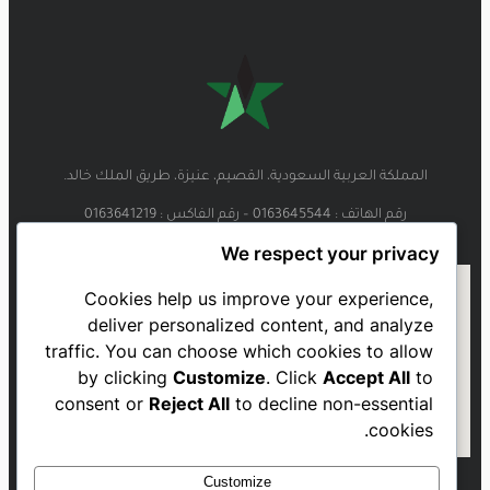
المملكة العربية السعودية، القصيم، عنيزة، طريق الملك خالد.
رقم الهاتف : 0163645544 – رقم الفاكس : 0163641219
We respect your privacy
Cookies help us improve your experience,
deliver personalized content, and analyze
traffic. You can choose which cookies to allow
by clicking
Customize
. Click
Accept All
to
consent or
Reject All
to decline non-essential
cookies.
Customize