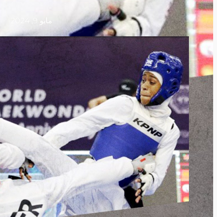
مايو 9, 2024