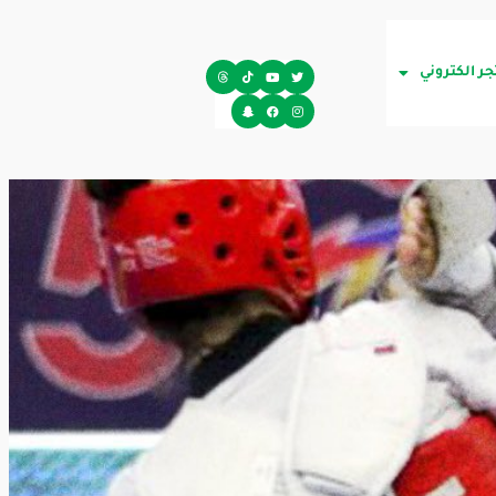
جر الكتروني