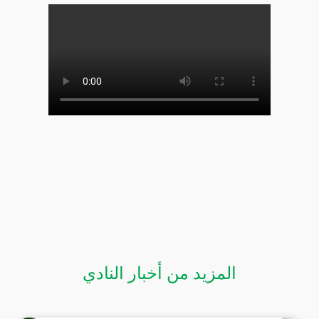
المزيد من أخبار النادي