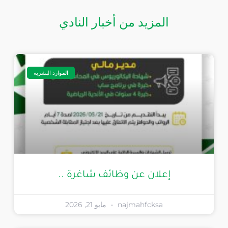
المزيد من أخبار النادي
الموارد البشرية
إعلان عن وظائف شاغرة ..
najmahfcksa
مايو 21, 2026