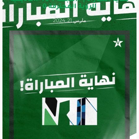
الرؤية المحترفة 0
مارس 21, 2024