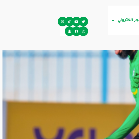
جر الكتروني