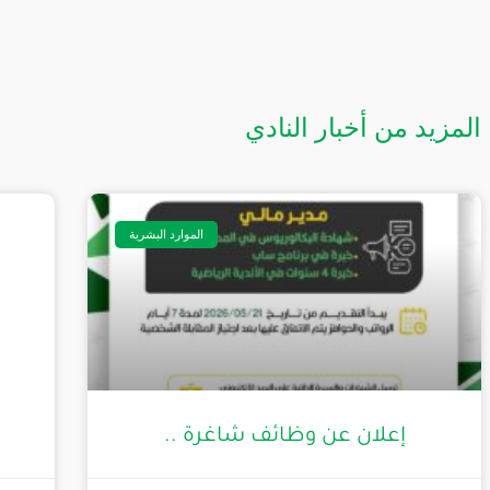
المزيد من أخبار النادي
الموارد البشرية
إعلان عن وظائف شاغرة ..