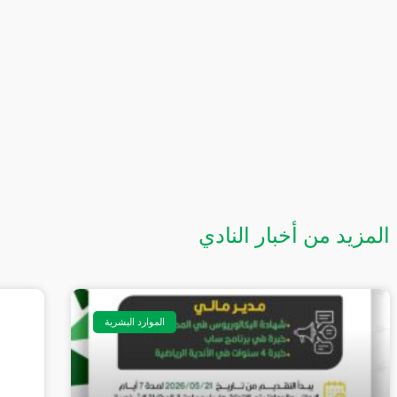
المزيد من أخبار النادي
الموارد البشرية