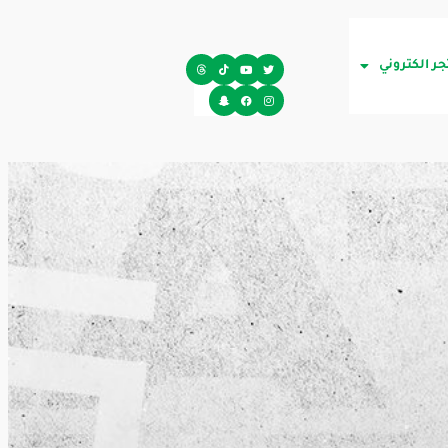
جر الكتروني