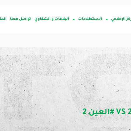
كز الإعلامي
الاستطلاعات
البلاغات و الشكاوي
تواصل معنا
المت