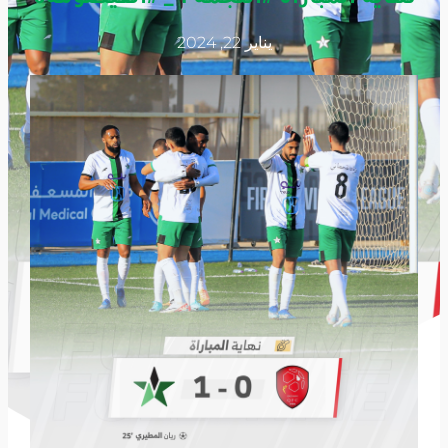
يناير 22, 2024