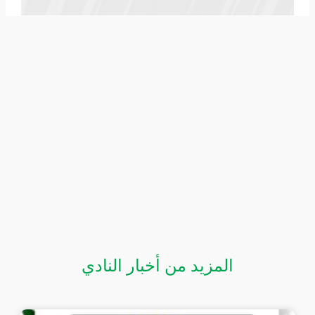
المزيد من أخبار النادي