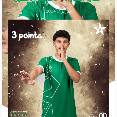
فبراير 7, 2024