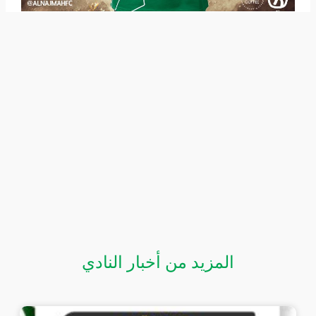
المزيد من أخبار النادي