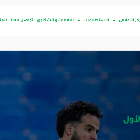
كز الإعلامي
الاستطلاعات
البلاغات و الشكاوي
تواصل معنا
المت
أول