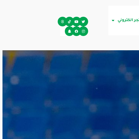
جر الكتروني