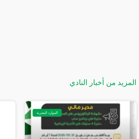
المزيد من أخبار النادي
الموارد البشرية