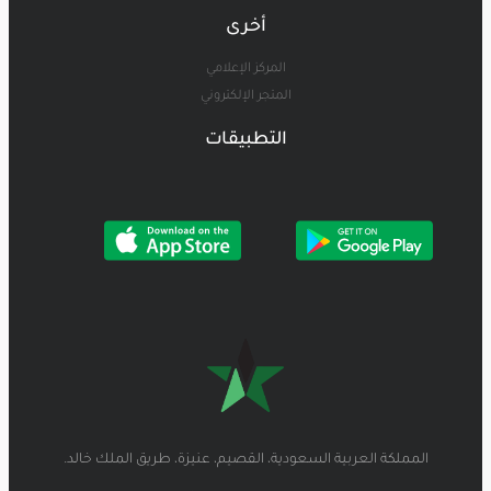
أخرى
المركز الإعلامي
المتجر الإلكتروني
التطبيقات
المملكة العربية السعودية، القصيم، عنيزة، طريق الملك خالد.