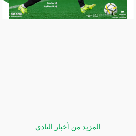
المزيد من أخبار النادي