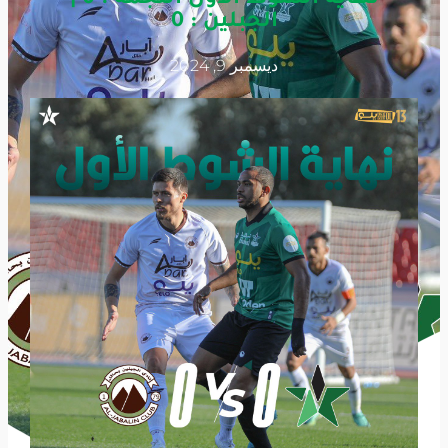
الجبلين : 0
ديسمبر 9, 2024