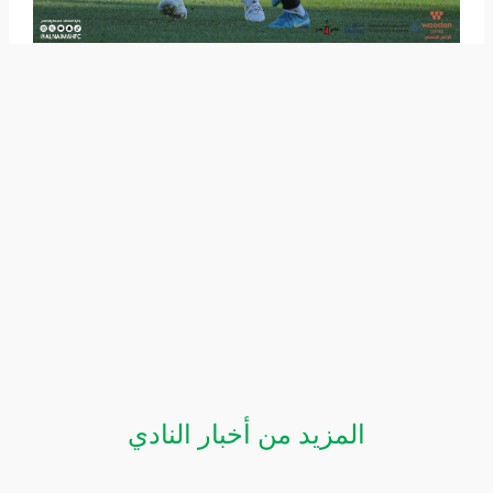
المزيد من أخبار النادي