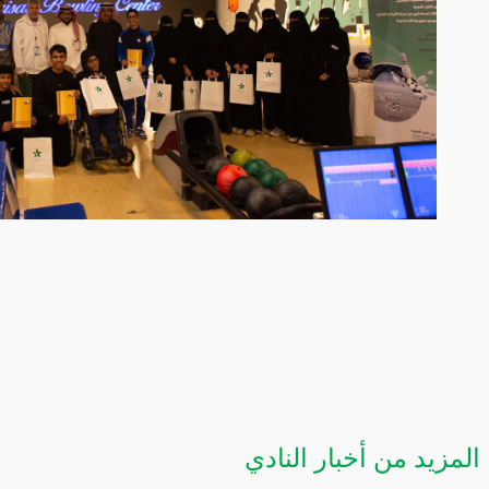
المزيد من أخبار النادي