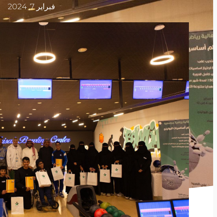
فبراير 7, 2024