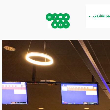
جر الكتروني