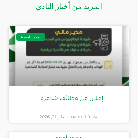
المزيد من أخبار النادي
الموارد البشرية
إعلان عن وظائف شاغرة ..
najmahfcksa
مايو 21, 2026