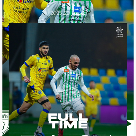
ديسمبر 29, 2025