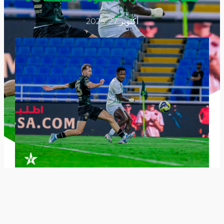
أكتوبر 27, 2025