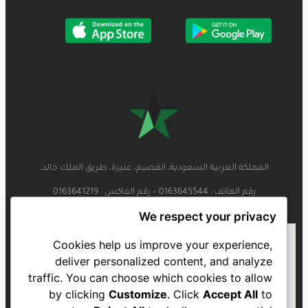
المملكة العربية السعودية، القصيم، عنيزة، طريق الملك خالد.
رقم الهاتف : 0163645544 – رقم الفاكس : 0163641219
We respect your privacy
Cookies help us improve your experience,
deliver personalized content, and analyze
traffic. You can choose which cookies to allow
by clicking
Customize
. Click
Accept All
to