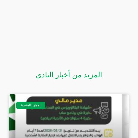
المزيد من أخبار النادي
الموارد البشرية