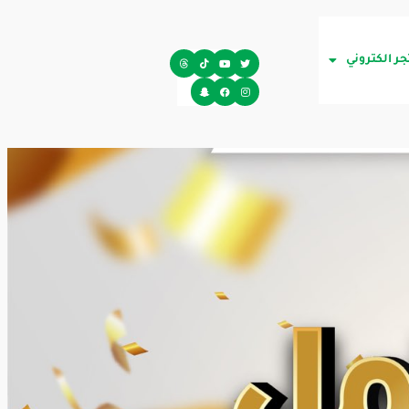
جر الكتروني