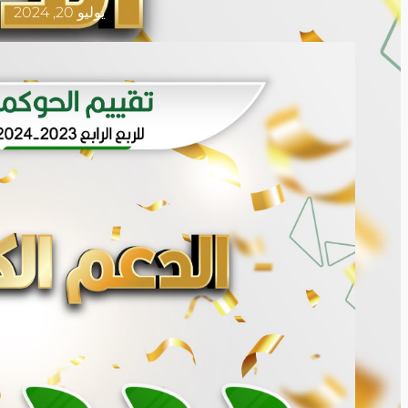
يوليو 20, 2024