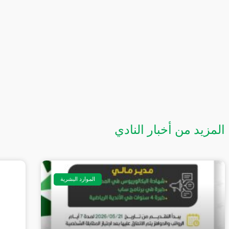
المزيد من أخبار النادي
الموارد البشرية