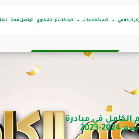
كز الإعلامي
الاستطلاعات
البلاغات و الشكاوي
تواصل معنا
المت
الكامل في مبادرة
-2023