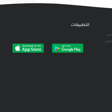
التطبيقات
لامي
كتروني