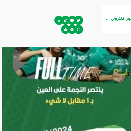
جر الكتروني