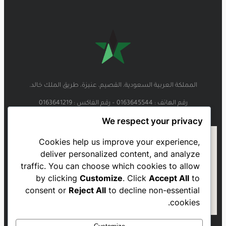
المملكة العربية السعودية، القصيم، عنيزة، طريق الملك خالد.
رقم الهاتف : 0163645544 – رقم الفاكس : 0163641219
We respect your privacy
Cookies help us improve your experience,
deliver personalized content, and analyze
traffic. You can choose which cookies to allow
by clicking
Customize
. Click
Accept All
to
consent or
Reject All
to decline non-essential
cookies.