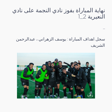
نهاية المباراة بفوز نادي النجمة على نادي
النعيرية 2_1
–
سجل اهداف المباراة : يوسف الزهراني ، عبدالرحمن
الشريف