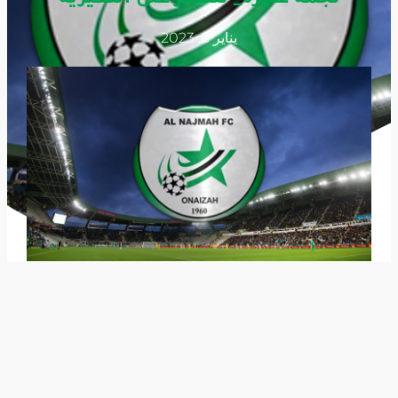
يناير 6, 2023