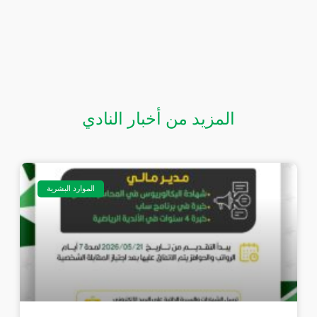
المزيد من أخبار النادي
الموارد البشرية