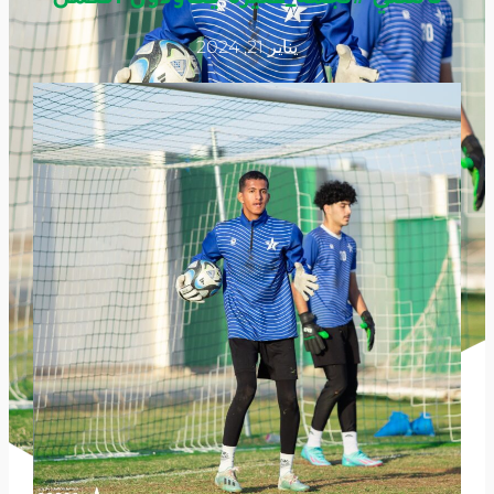
يناير 21, 2024