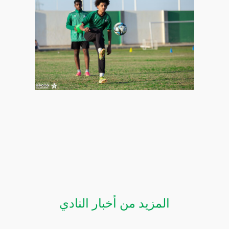
المزيد من أخبار النادي