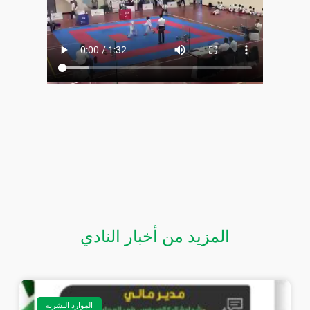
المزيد من أخبار النادي
الموارد البشرية