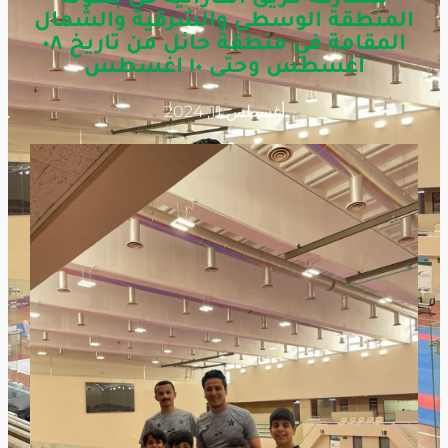
المنطقة الوسطى والشرقية والشمال
المقامة في منطقة حائل من تاريخ ٠٨
اغسطس وحتى ١٠ اغسطس
أغسطس 11, 2024