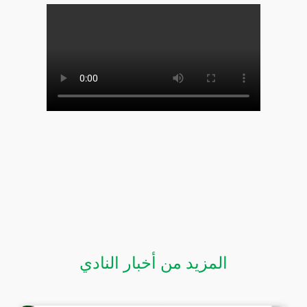
المزيد من أخبار النادي