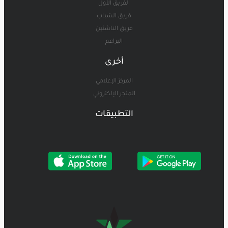
الفريق الأول
فريق الشباب
فريق الناشئين
البراعم
أخرى
المركز الإعلامي
المتجر الإلكتروني
التطبيقات