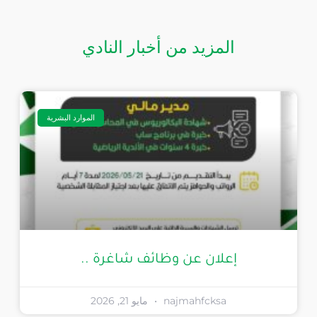
المزيد من أخبار النادي
الموارد البشرية
إعلان عن وظائف شاغرة ..
najmahfcksa
مايو 21, 2026