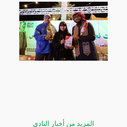
المزيد من أخبار النادي