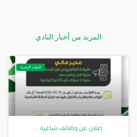
المزيد من أخبار النادي
الموارد البشرية
إعلان عن وظائف شاغرة ..