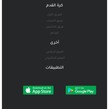
كرة القدم
الفريق الأول
فريق الشباب
فريق الناشئين
البراعم
أخرى
المركز الإعلامي
المتجر الإلكتروني
التطبيقات