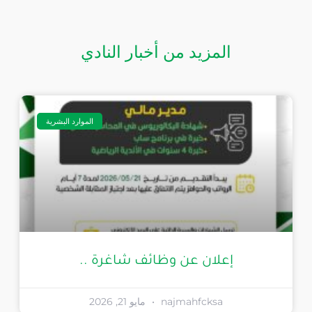
المزيد من أخبار النادي
الموارد البشرية
إعلان عن وظائف شاغرة ..
najmahfcksa
مايو 21, 2026