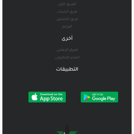
الفريق الأول
فريق الشباب
فريق الناشئين
البراعم
أخرى
المركز الإعلامي
المتجر الإلكتروني
التطبيقات