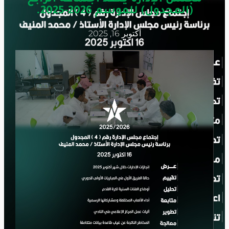
(المجدول) للموسم 2026-2025.
أكتوبر 16, 2025