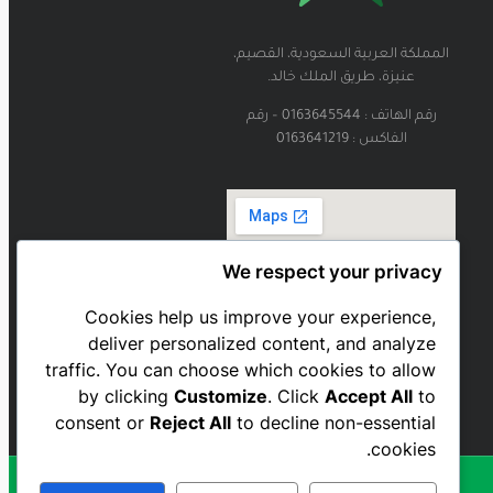
المملكة العربية السعودية، القصيم،
عنيزة، طريق الملك خالد.
رقم الهاتف : 0163645544 – رقم
الفاكس : 0163641219
We respect your privacy
Cookies help us improve your experience,
deliver personalized content, and analyze
traffic. You can choose which cookies to allow
by clicking
Customize
. Click
Accept All
to
consent or
Reject All
to decline non-essential
cookies.