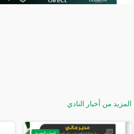
المزيد من أخبار النادي
الموارد البشرية