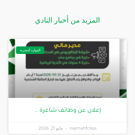
المزيد من أخبار النادي
الموارد البشرية
إعلان عن وظائف شاغرة ..
najmahfcksa
مايو 21, 2026