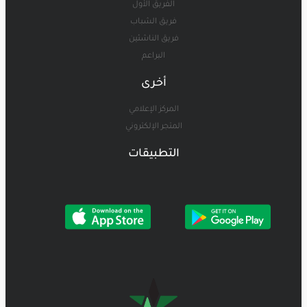
الفريق الأول
فريق الشباب
فريق الناشئين
البراعم
أخرى
المركز الإعلامي
المتجر الإلكتروني
التطبيقات