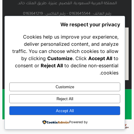
المملكة العربية السعودية، القصيم، عنيزة، طريق الملك خالد.
رقم الهاتف : 0163645544 – رقم الفاكس : 0163641219
We respect your privacy
Cookies help us improve your experience,
deliver personalized content, and analyze
traffic. You can choose which cookies to allow
by clicking
Customize
. Click
Accept All
to
consent or
Reject All
to decline non-essential
cookies.
Customize
Reject All
Al Najmah FC - 2023
Accept All
Powered by