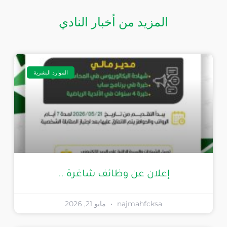
المزيد من أخبار النادي
الموارد البشرية
إعلان عن وظائف شاغرة ..
مايو 21, 2026
najmahfcksa