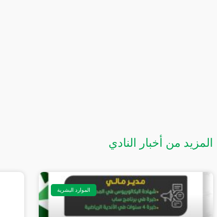
المزيد من أخبار النادي
الموارد البشرية