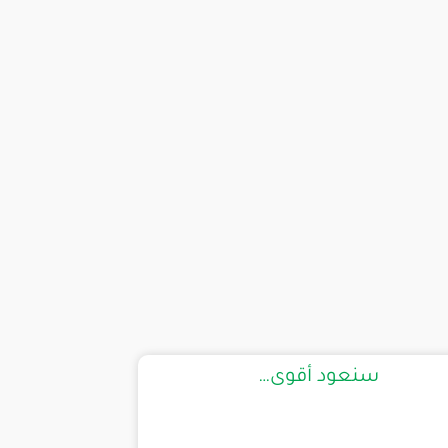
سنعود أقوى…