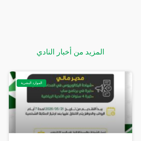
المزيد من أخبار النادي
الموارد البشرية