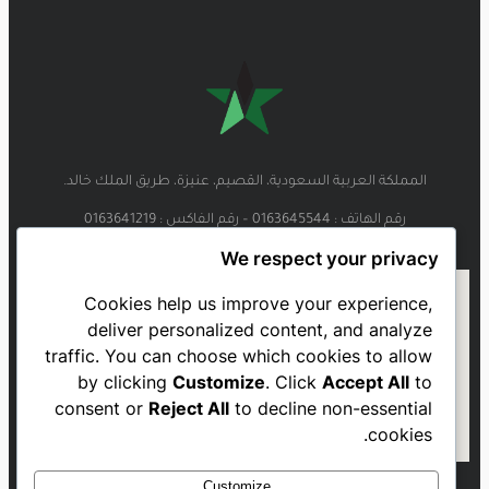
المملكة العربية السعودية، القصيم، عنيزة، طريق الملك خالد.
رقم الهاتف : 0163645544 – رقم الفاكس : 0163641219
We respect your privacy
Cookies help us improve your experience,
deliver personalized content, and analyze
traffic. You can choose which cookies to allow
by clicking
Customize
. Click
Accept All
to
consent or
Reject All
to decline non-essential
cookies.
Customize