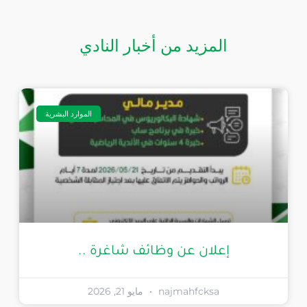
المزيد من أخبار النادي
الموارد البشرية
إعلان عن وظائف شاغرة ..
najmahfcksa
مايو 21, 2026