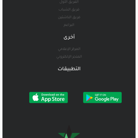
الفريق الأول
فريق الشباب
فريق الناشئين
البراعم
أخرى
المركز الإعلامي
المتجر الإلكتروني
التطبيقات