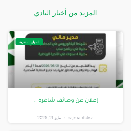
المزيد من أخبار النادي
الموارد البشرية
إعلان عن وظائف شاغرة ..
najmahfcksa
مايو 21, 2026