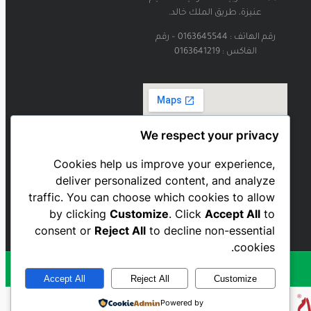
عنيزة، طريق الملك خالد.
رقم الهاتف : 0163645544 – رقم
الفاكس : 0163641219
We respect your privacy
Cookies help us improve your experience,
deliver personalized content, and analyze
traffic. You can choose which cookies to allow
by clicking
Customize
. Click
Accept All
to
consent or
Reject All
to decline non-essential
cookies.
Accept All
Reject All
Customize
Powered by