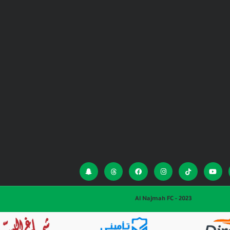
Al Najmah FC - 2023