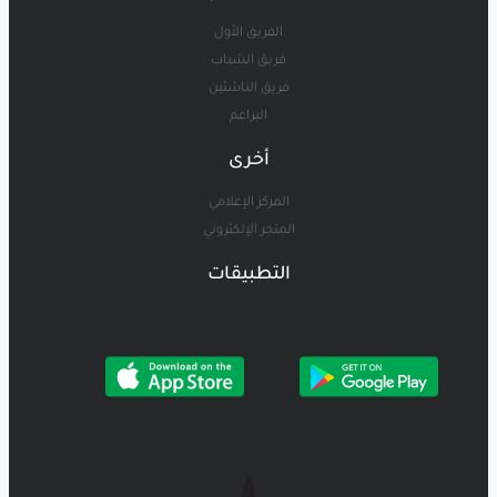
الفريق الأول
فريق الشباب
فريق الناشئين
البراعم
أخرى
المركز الإعلامي
المتجر الإلكتروني
التطبيقات