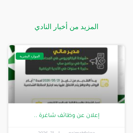
المزيد من أخبار النادي
الموارد البشرية
إعلان عن وظائف شاغرة ..