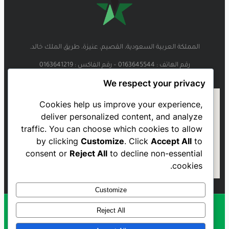
المملكة العربية السعودية، القصيم، عنيزة، طريق الملك خالد.
رقم الهاتف : 0163645544 – رقم الفاكس : 0163641219
We respect your privacy
Cookies help us improve your experience,
deliver personalized content, and analyze
traffic. You can choose which cookies to allow
by clicking
Customize
. Click
Accept All
to
consent or
Reject All
to decline non-essential
cookies.
Customize
Reject All
Al Najmah FC - 2023