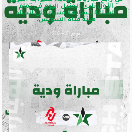
الأول نادي الجندل اليوم في تمام
الساعة السابعة مساءً على استاد
هيئة قناة السويس.
يوليو 31, 2024