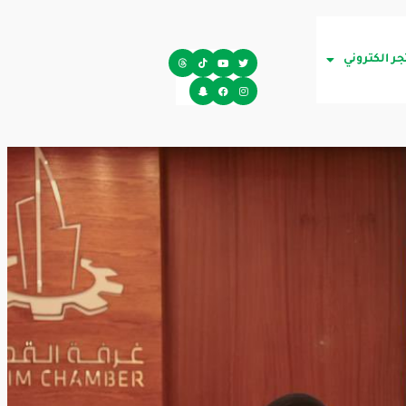
جر الكتروني