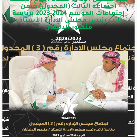
اجتماعه الثالث (المجدول) ضمن
اجتماعات الموسم 2024-2023 برئاسة
نائب رئيس مجلس الإدارة الأستاذ :
منصور الدليقان
سبتمبر 29, 2023