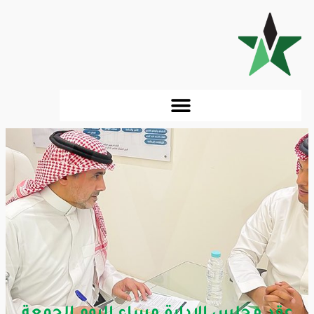
عقد مجلس الإدارة مساء اليوم الجمعة