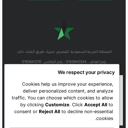
المملكة العربية السعودية، القصيم، عنيزة، طريق الملك خالد.
رقم الهاتف : 0163645544 – رقم الفاكس : 0163641219
We respect your privacy
Cookies help us improve your experience,
deliver personalized content, and analyze
traffic. You can choose which cookies to allow
by clicking
Customize
. Click
Accept All
to
consent or
Reject All
to decline non-essential
cookies.