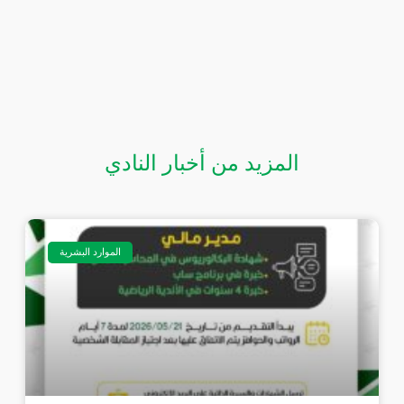
المزيد من أخبار النادي
الموارد البشرية