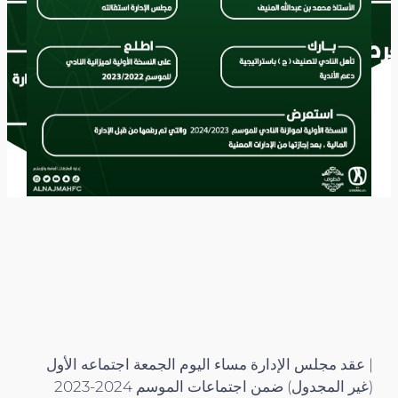
| عقد مجلس الإدارة مساء اليوم الجمعة اجتماعه الأول
(غير المجدول) ضمن اجتماعات الموسم 2024-2023