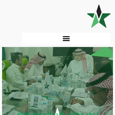
| عقد مجلس الإدارة مساء اليوم