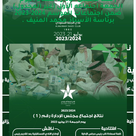
الجمعة اجتماعه الأول (غير المجدول)
ضمن اجتماعات الموسم 2024-2023
برئاسة الأستاذ محمد المنيف .
يوليو 21, 2023