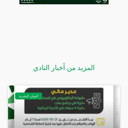
المزيد من أخبار النادي
الموارد البشرية