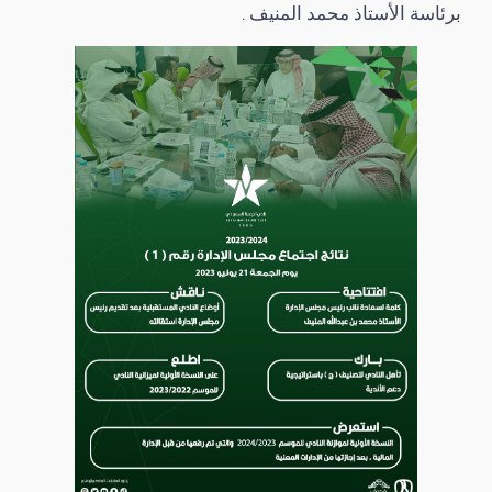
برئاسة الأستاذ محمد المنيف .