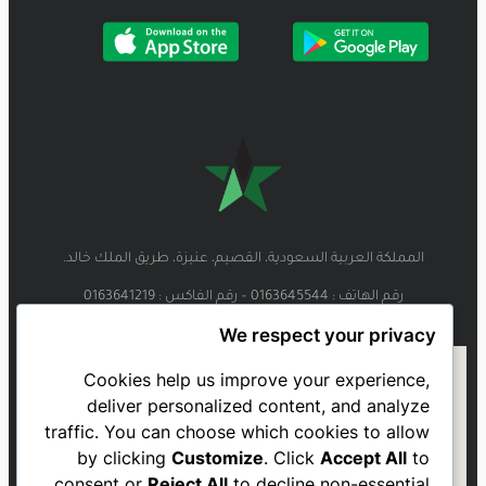
المملكة العربية السعودية، القصيم، عنيزة، طريق الملك خالد.
رقم الهاتف : 0163645544 – رقم الفاكس : 0163641219
We respect your privacy
Cookies help us improve your experience,
deliver personalized content, and analyze
traffic. You can choose which cookies to allow
by clicking
Customize
. Click
Accept All
to
consent or
Reject All
to decline non-essential