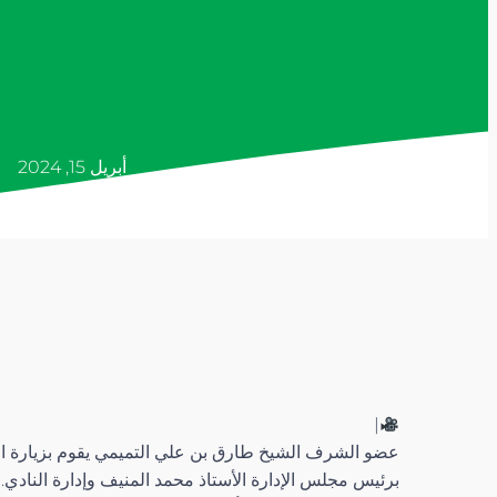
بزيارة النادي مساء أمس حيث
الإدارة الأستاذ محمد المنيف وإ
وحضور الرئيس الفخري الأس
وأعضاء الشرف فهد السليم و
أبريل 15, 2024
|
عضو الشرف الشيخ طارق بن علي التميمي يقوم بزيارة ا
برئيس مجلس الإدارة الأستاذ محمد المنيف وإدارة الناد