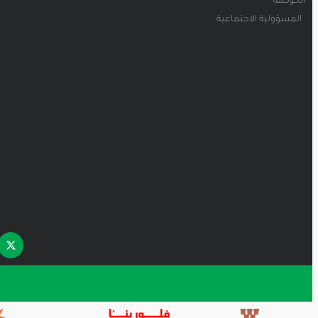
الحوكمة
المسؤولية الاجتماعية