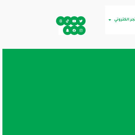
جر الكتروني