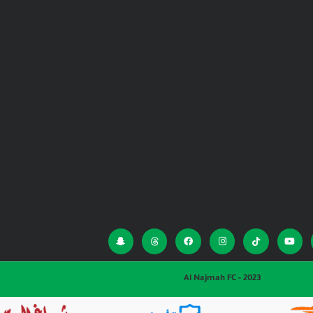
Al Najmah FC - 2023