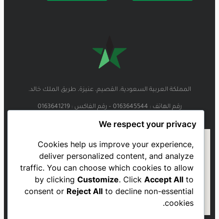
المملكة العربية السعودية، القصيم، عنيزة، طريق الملك خالد.
رقم الهاتف : 0163645544 – رقم الفاكس : 0163641219
We respect your privacy
Cookies help us improve your experience,
deliver personalized content, and analyze
traffic. You can choose which cookies to allow
by clicking
Customize
. Click
Accept All
to
consent or
Reject All
to decline non-essential
cookies.