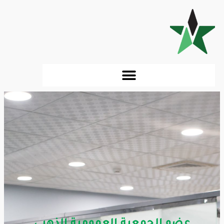
عضو الجمعية العمومية الذهبي