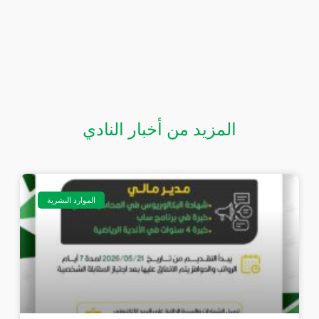
المزيد من أخبار النادي
الموارد البشرية