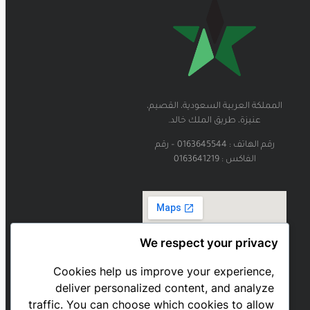
المملكة العربية السعودية، القصيم،
عنيزة، طريق الملك خالد.
رقم الهاتف : 0163645544 – رقم
الفاكس : 0163641219
We respect your privacy
Cookies help us improve your experience,
deliver personalized content, and analyze
traffic. You can choose which cookies to allow