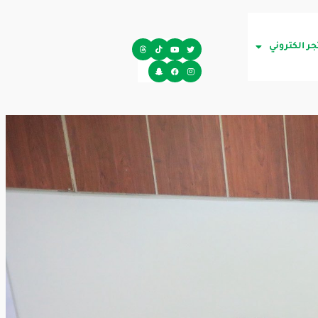
جر الكتروني