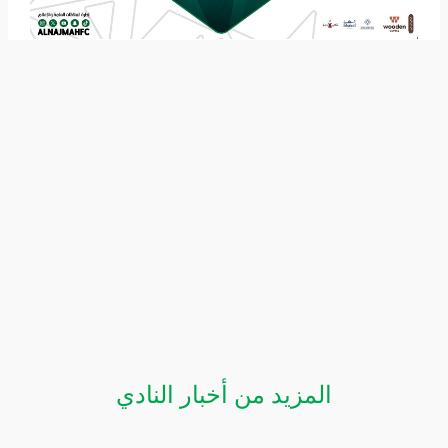
المزيد من أخبار النادي