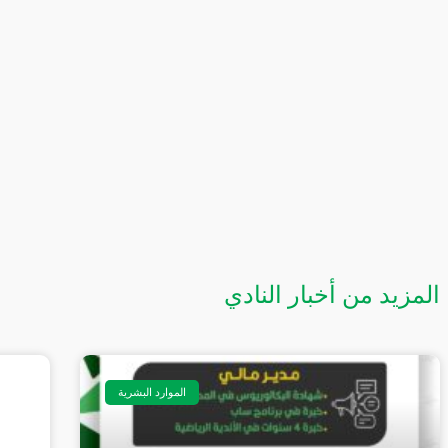
المزيد من أخبار النادي
الموارد البشرية