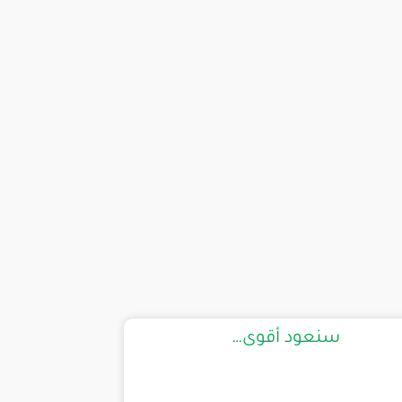
سنعود أقوى…