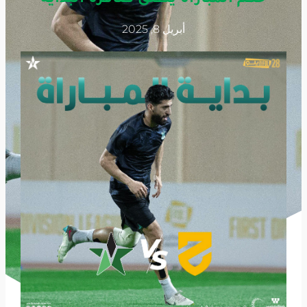
أبريل 8, 2025