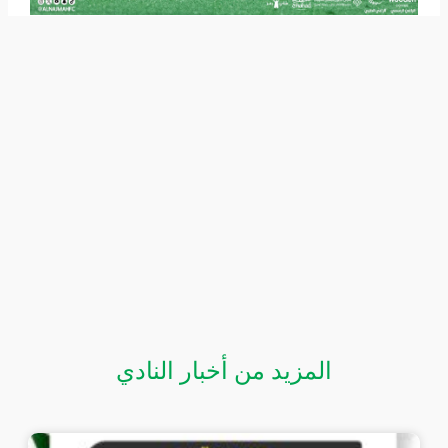
المزيد من أخبار النادي