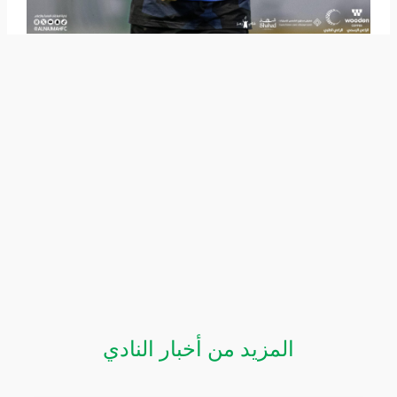
المزيد من أخبار النادي